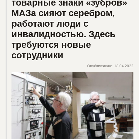
товарные знаки «зубров»
МАЗа сияют серебром,
работают люди с
инвалидностью. Здесь
требуются новые
сотрудники
Опубликовано: 18.04.2022