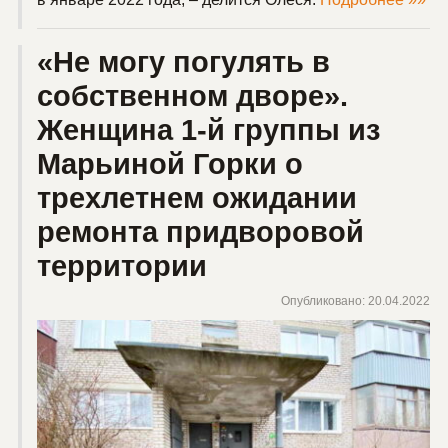
«Не могу погулять в
собственном дворе».
Женщина 1-й группы из
Марьиной Горки о
трехлетнем ожидании
ремонта придворовой
территории
Опубликовано: 20.04.2022