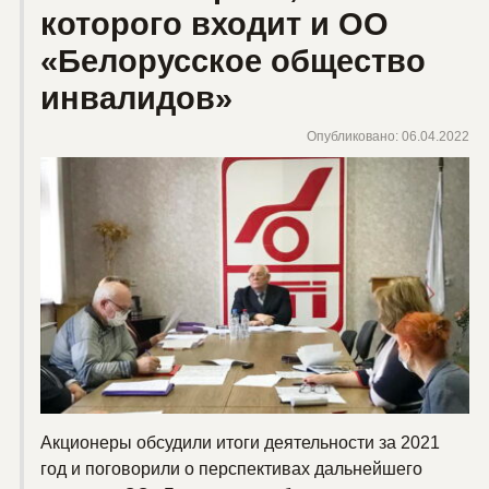
которого входит и ОО
«Белорусское общество
инвалидов»
Опубликовано: 06.04.2022
Акционеры обсудили итоги деятельности за 2021
год и поговорили о перспективах дальнейшего