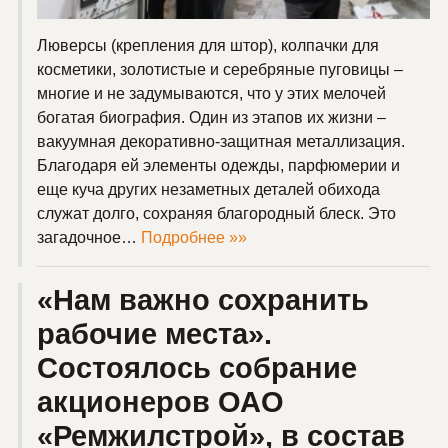
Люверсы (крепления для штор), колпачки для
косметики, золотистые и серебряные пуговицы –
многие и не задумываются, что у этих мелочей
богатая биография. Один из этапов их жизни –
вакуумная декоративно-защитная металлизация.
Благодаря ей элементы одежды, парфюмерии и
еще куча других незаметных деталей обихода
служат долго, сохраняя благородный блеск. Это
загадочное…
Подробнее »»
«Нам важно сохранить
рабочие места».
Состоялось собрание
акционеров ОАО
«Ремжилстрой», в состав