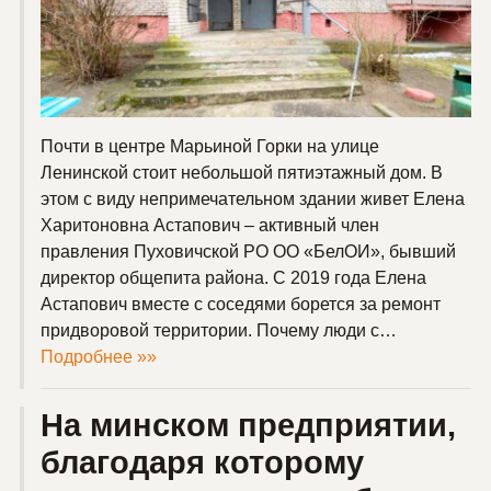
Почти в центре Марьиной Горки на улице
Ленинской стоит небольшой пятиэтажный дом. В
этом с виду непримечательном здании живет Елена
Харитоновна Астапович – активный член
правления Пуховичской РО ОО «БелОИ», бывший
директор общепита района. С 2019 года Елена
Астапович вместе с соседями борется за ремонт
придворовой территории. Почему люди с…
Подробнее »»
На минском предприятии,
благодаря которому