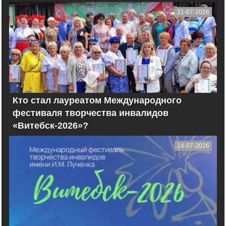
21-07-2026
Кто стал лауреатом Международного
фестиваля творчества инвалидов
«Витебск-2026»?
14-07-2026