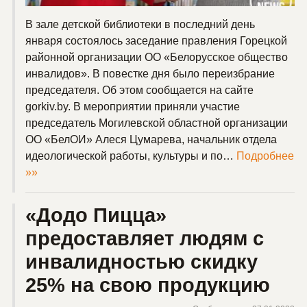
В зале детской библиотеки в последний день
января состоялось заседание правления Горецкой
районной организации ОО «Белорусское общество
инвалидов». В повестке дня было переизбрание
председателя. Об этом сообщается на сайте
gorkiv.by. В мероприятии приняли участие
председатель Могилевской областной организации
ОО «БелОИ» Алеся Цумарева, начальник отдела
идеологической работы, культуры и по…
Подробнее
»»
«Додо Пицца»
предоставляет людям с
инвалидностью скидку
25% на свою продукцию