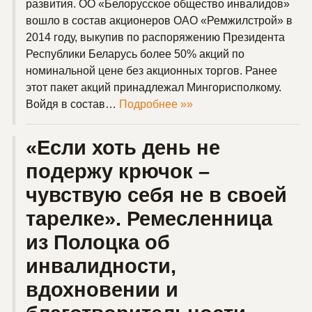
развития. ОО «Белорусское общество инвалидов»
вошло в состав акционеров ОАО «Ремжилстрой» в
2014 году, выкупив по распоряжению Президента
Республики Беларусь более 50% акций по
номинальной цене без акционных торгов. Ранее
этот пакет акций принадлежал Мингорисполкому.
Войдя в состав…
Подробнее »»
«Если хоть день не
подержу крючок –
чувствую себя не в своей
тарелке». Ремесленница
из Полоцка об
инвалидности,
вдохновении и