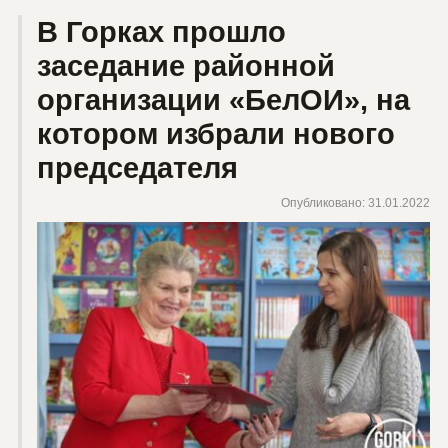
В Горках прошло
заседание районной
организации «БелОИ», на
котором избрали нового
председателя
Опубликовано: 31.01.2022