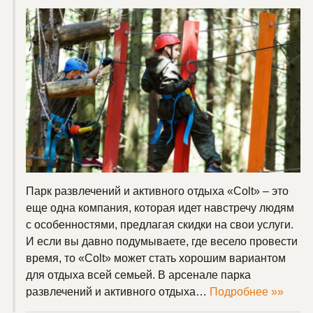
Парк развлечений и активного отдыха «Colt» – это
еще одна компания, которая идет навстречу людям
с особенностями, предлагая скидки на свои услуги.
И если вы давно подумываете, где весело провести
время, то «Colt» может стать хорошим вариантом
для отдыха всей семьей. В арсенале парка
развлечений и активного отдыха…
Подробнее »»