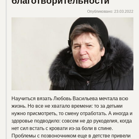
благотворительности
Опубликовано: 23.03.2022
Научиться вязать Любовь Васильева мечтала всю
жизнь. Но все не хватало времени: то за детьми
нужно присмотреть, то смену отработать. А иногда и
здоровье подводило: совсем не до рукоделия, когда
нет сил встать с кровати из-за боли в спине.
Проблемы с позвоночником еще в детстве привели