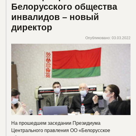
Белорусского общества
инвалидов – новый
директор
Опубликовано: 03.03.2022
На прошедшем заседании Президиума
Центрального правления ОО «Белорусское