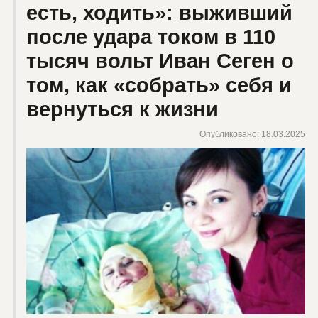
есть, ходить»: выживший
после удара током в 110
тысяч вольт Иван Сеген о
том, как «собрать» себя и
вернуться к жизни
Опубликовано: 18.03.2025