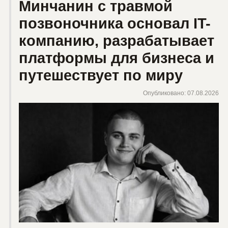
Минчанин с травмой
позвоночника основал IT-
компанию, разрабатывает
платформы для бизнеса и
путешествует по миру
Опубликовано: 07.08.2026