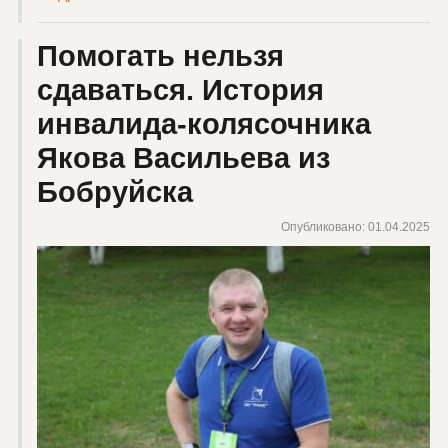
Помогать нельзя
сдаваться. История
инвалида-колясочника
Якова Васильева из
Бобруйска
Опубликовано: 01.04.2025