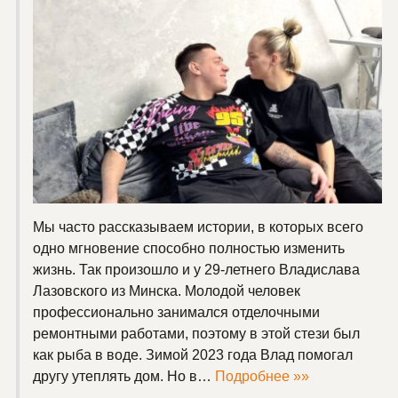
Мы часто рассказываем истории, в которых всего
одно мгновение способно полностью изменить
жизнь. Так произошло и у 29-летнего Владислава
Лазовского из Минска. Молодой человек
профессионально занимался отделочными
ремонтными работами, поэтому в этой стези был
как рыба в воде. Зимой 2023 года Влад помогал
другу утеплять дом. Но в…
Подробнее »»