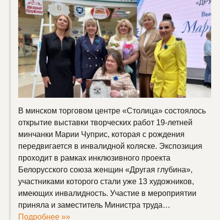
В минском торговом центре «Столица» состоялось
открытие выставки творческих работ 19-летней
минчанки Марии Чуприс, которая с рождения
передвигается в инвалидной коляске. Экспозиция
проходит в рамках инклюзивного проекта
Белорусского союза женщин «Другая глубина»,
участниками которого стали уже 13 художников,
имеющих инвалидность. Участие в мероприятии
приняла и заместитель Министра труда…
Подробнее »»