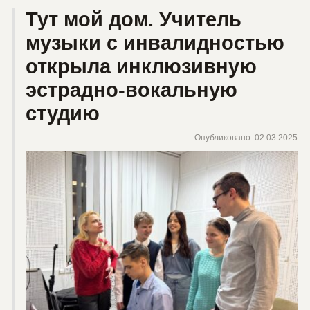
Тут мой дом. Учитель
музыки с инвалидностью
открыла инклюзивную
эстрадно-вокальную
студию
Опубликовано: 02.03.2025