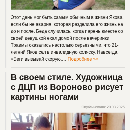
Этот день мог быть самым обычным в жизни Якова,
если бы не авария, которая разделила его жизнь на
до и после. Беда случилась, когда парень вместе со
своей девушкой ехал домой после вечеринки.
Травмы оказались настолько серьезными, что 21-
летний Яков сел в инвалидную коляску. Навсегда.
«Беги вызывай скорую,…
Подробнее »»
В своем стиле. Художница
с ДЦП из Вороново рисует
картины ногами
Опубликовано: 20.03.2025