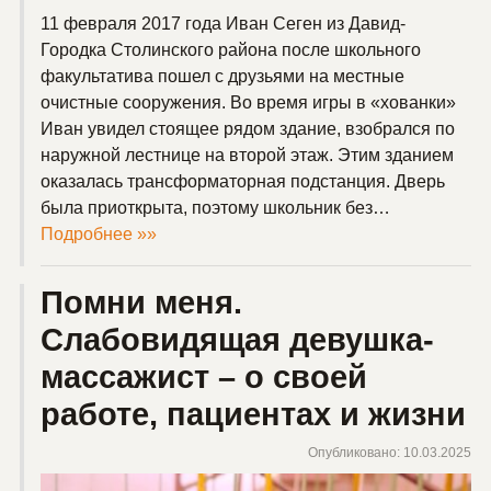
11 февраля 2017 года Иван Сеген из Давид-
Городка Столинского района после школьного
факультатива пошел с друзьями на местные
очистные сооружения. Во время игры в «хованки»
Иван увидел стоящее рядом здание, взобрался по
наружной лестнице на второй этаж. Этим зданием
оказалась трансформаторная подстанция. Дверь
была приоткрыта, поэтому школьник без…
Подробнее »»
Помни меня.
Слабовидящая девушка-
массажист – о своей
работе, пациентах и жизни
Опубликовано: 10.03.2025