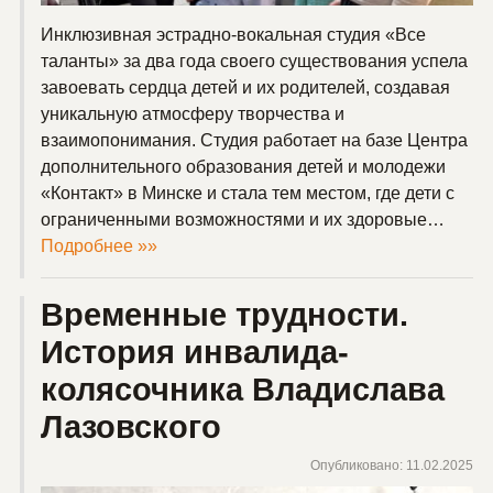
Инклюзивная эстрадно-вокальная студия «Все
таланты» за два года своего существования успела
завоевать сердца детей и их родителей, создавая
уникальную атмосферу творчества и
взаимопонимания. Студия работает на базе Центра
дополнительного образования детей и молодежи
«Контакт» в Минске и стала тем местом, где дети с
ограниченными возможностями и их здоровые…
Подробнее »»
Временные трудности.
История инвалида-
колясочника Владислава
Лазовского
Опубликовано: 11.02.2025