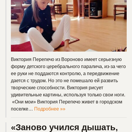
Виктория Перепечо из Вороново имеет серьезную
форму детского церебрального паралича, из-за чего
ее руки не поддаются контролю, а передвижение
дается с трудом. Но это не помешало ей развить
творческие способности. Виктория рисует
удивительные картины, используя только свои ноги.
«Они мои» Виктория Перепечо живет в городском
поселке…
Подробнее »»
«Заново учился дышать,