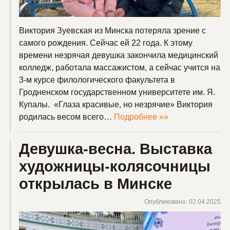
Виктория Зуевская из Минска потеряла зрение с
самого рождения. Сейчас ей 22 года. К этому
времени незрячая девушка закончила медицинский
колледж, работала массажистом, а сейчас учится на
3-м курсе филологического факультета в
Гродненском государственном университете им. Я.
Купалы. «Глаза красивые, но незрячие» Виктория
родилась весом всего…
Подробнее »»
Девушка-весна. Выставка
художницы-колясочницы
открылась в Минске
Опубликовано: 02.04.2025