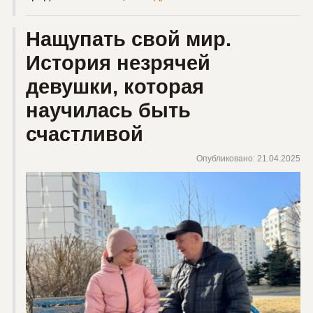
Нащупать свой мир.
История незрячей
девушки, которая
научилась быть
счастливой
Опубликовано: 21.04.2025