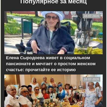
Популярное за месяц
16-07-2026
Елена Сыродоева живет в социальном
пансионате и мечтает о простом женском
счастье: прочитайте ее историю
18-07-2026