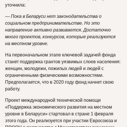
уточнила:
— Пока в Беларуси нет законодательства о
социальном предпринимательстве. Но это
направление активно развивается. Достаточно
много проектов, конкурсов, которые реализуются
на местном уровне.
На первоначальном этапе ключевой задачей фонда
станет поддержка грантов уязвимых слоев населения:
женщин, молодежи, пожилых людей и людей с
ограниченными физическими возможностями.
Предполагается, что в 2020 году фонд начнет свою
работу.
Проект международной технической помощи
«Поддержка экономического развития на местном
уровне в Беларуси» стартовал в стране 1 февраля
этого года. Он реализуется при участии Евросоюза и