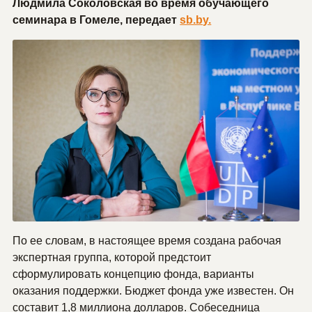
Людмила Соколовская во время обучающего
семинара в Гомеле, передает
sb.by.
По ее словам, в настоящее время создана рабочая
экспертная группа, которой предстоит
сформулировать концепцию фонда, варианты
оказания поддержки. Бюджет фонда уже известен. Он
составит 1,8 миллиона долларов. Собеседница