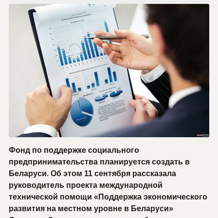
Фонд по поддержке социального
предпринимательства планируется создать в
Беларуси. Об этом 11 сентября рассказала
руководитель проекта международной
технической помощи «Поддержка экономического
развития на местном уровне в Беларуси»