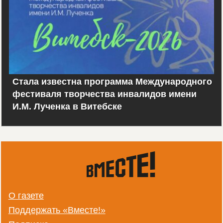
Стала известна программа Международного
фестиваля творчества инвалидов имени
И.М. Лученка в Витебске
О газете
Поддержать «Вместе!»