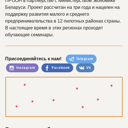
ПРООН в партнерстве с Министерством экономики
Беларуси. Проект рассчитан на три года и нацелен на
поддержку развития малого и среднего
предпринимательства в 12 пилотных районах страны.
В настоящее время в этих регионах проходят
обучающие семинары.
Присоединяйтесь к нам!
Telegram
Instagram
Facebook
Vk