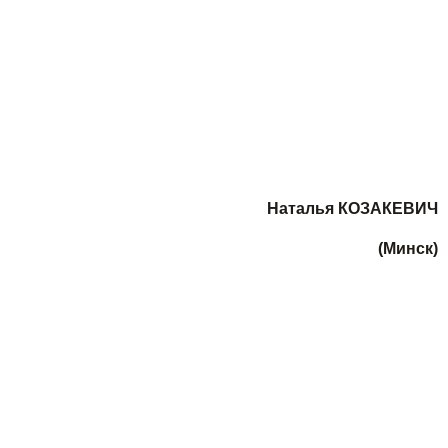
Наталья КОЗАКЕВИЧ
(Минск)