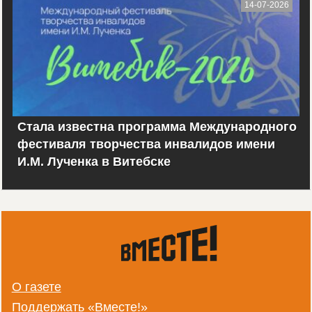
14-07-2026
Стала известна программа Международного
фестиваля творчества инвалидов имени
И.М. Лученка в Витебске
О газете
Поддержать «Вместе!»