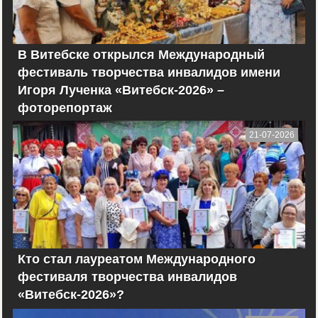
В Витебске открылся Международный
фестиваль творчества инвалидов имени
Игоря Лученка «Витебск-2026» –
фоторепортаж
21-07-2026
Кто стал лауреатом Международного
фестиваля творчества инвалидов
«Витебск-2026»?