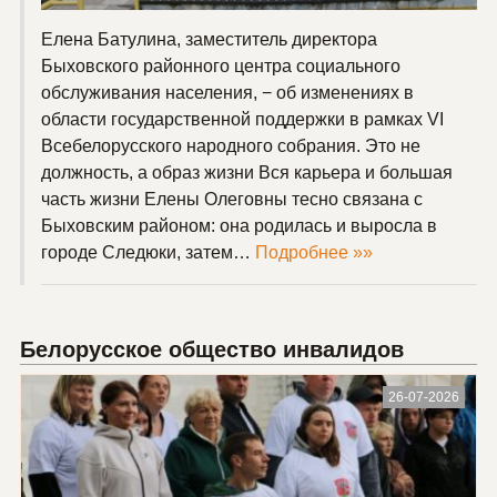
Елена Батулина, заместитель директора
Быховского районного центра социального
обслуживания населения, − об изменениях в
области государственной поддержки в рамках VI
Всебелорусского народного собрания. Это не
должность, а образ жизни Вся карьера и большая
часть жизни Елены Олеговны тесно связана с
Быховским районом: она родилась и выросла в
городе Следюки, затем…
Подробнее »»
Белорусское общество инвалидов
26-07-2026