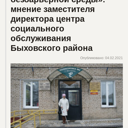
мнение заместителя
директора центра
социального
обслуживания
Быховского района
Опубликовано: 04.02.2021