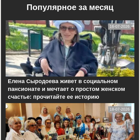
Популярное за месяц
16-07-2026
Елена Сыродоева живет в социальном
пансионате и мечтает о простом женском
счастье: прочитайте ее историю
18-07-2026