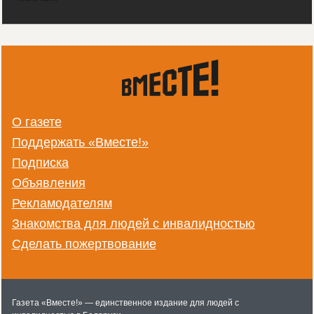
О газете
Поддержать «Вместе!»
Подписка
Объявления
Рекламодателям
Знакомства для людей с инвалидностью
Сделать пожертвование
Газета «Вместе!» — единственное издание для людей с