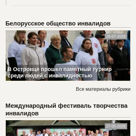
Белорусское общество инвалидов
26-07-2026
В Островце прошел памятный турнир
среди людей с инвалидностью
Все материалы рубрики
Международный фестиваль творчества
инвалидов
27-05-2026