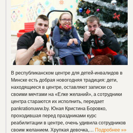
В республиканском центре для детей-инвалидов в
Минске есть добрая новогодняя традиция: дети,
находящиеся в центре, оставляют записки со
своими мечтами на «Елке желаний», а сотрудники
центра стараются их исполнить, передает
pankrationuww.by. Юная Кристина Боровко,
проходившая перед праздниками курс
реабилитации в центре, очень удивила сотрудников
своим желанием. Хрупкая девочка,…
Подробнее »»