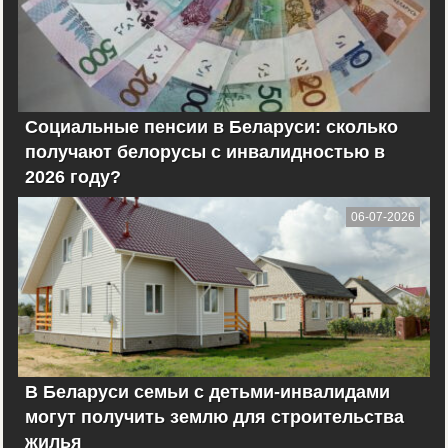
Социальные пенсии в Беларуси: сколько
получают белорусы с инвалидностью в
2026 году?
06-07-2026
В Беларуси семьи с детьми-инвалидами
могут получить землю для строительства
жилья