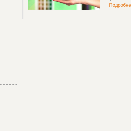
Подробне