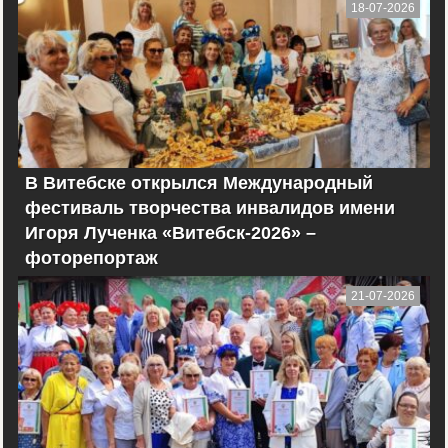
18-07-2026
В Витебске открылся Международный
фестиваль творчества инвалидов имени
Игоря Лученка «Витебск-2026» –
фоторепортаж
21-07-2026