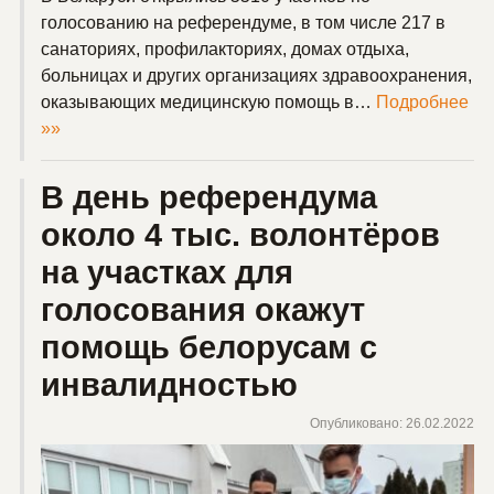
голосованию на референдуме, в том числе 217 в
санаториях, профилакториях, домах отдыха,
больницах и других организациях здравоохранения,
оказывающих медицинскую помощь в…
Подробнее
»»
В день референдума
около 4 тыс. волонтёров
на участках для
голосования окажут
помощь белорусам с
инвалидностью
Опубликовано: 26.02.2022