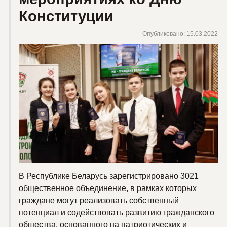
Конституции
Опубликовано: 15.03.2022
В Республике Беларусь зарегистрировано 3021
общественное объединение, в рамках которых
граждане могут реализовать собственный
потенциал и содействовать развитию гражданского
общества, основанного на патриотических и