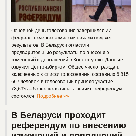
Основной день голосования завершился 27
февраля, вечером комиссии начали подсчет
результатов. В Беларуси огласили
предварительные результаты по внесению
изменений и дополнений в Конституцию. Данные
озвучил Центризбирком. Общее число граждан,
включенных в списки голосования, составило 6 815
667 человек, в голосовании приняло участие
78,63% – более половины, а значит, референдум
состоялся.
Подробнее »»
В Беларуси проходит
референдум по внесению
изменений и дополнений