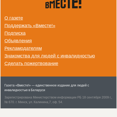
О газете
Поддержать «Вместе!»
Подписка
Объявления
Рекламодателям
Знакомства для людей с инвалидностью
Сделать пожертвование
Газета «Вместе!» — единственное издание для людей с
инвалидностью в Беларуси
Зарегистрирована Министерством информации РБ 18 сентября 2009 г.,
№ 670. г. Минск, ул. Ка­линина,7, оф. 54.