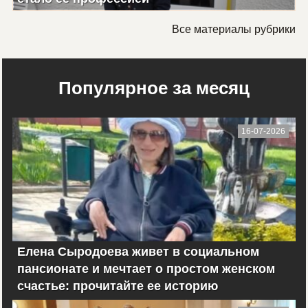
Все материалы рубрики
Популярное за месяц
16-07-2026
Елена Сыродоева живет в социальном
пансионате и мечтает о простом женском
счастье: прочитайте ее историю