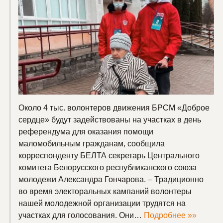
Около 4 тыс. волонтеров движения БРСМ «Доброе
сердце» будут задействованы на участках в день
референдума для оказания помощи
маломобильным гражданам, сообщила
корреспонденту БЕЛТА секретарь Центрального
комитета Белорусского республиканского союза
молодежи Александра Гончарова. – Традиционно
во время электоральных кампаний волонтеры
нашей молодежной организации трудятся на
участках для голосования. Они…
Подробнее »»