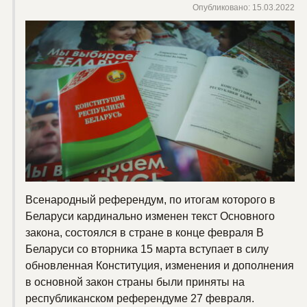
Опубликовано: 15.03.2022
Всенародный референдум, по итогам которого в
Беларуси кардинально изменен текст Основного
закона, состоялся в стране в конце февраля В
Беларуси со вторника 15 марта вступает в силу
обновленная Конституция, изменения и дополнения
в основной закон страны были приняты на
республиканском референдуме 27 февраля.