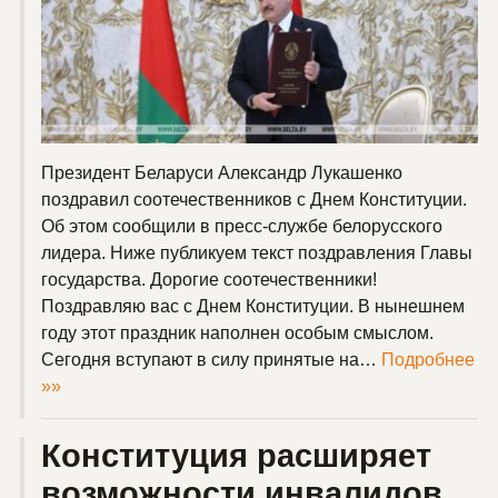
Президент Беларуси Александр Лукашенко
поздравил соотечественников с Днем Конституции.
Об этом сообщили в пресс-службе белорусского
лидера. Ниже публикуем текст поздравления Главы
государства. Дорогие соотечественники!
Поздравляю вас с Днем Конституции. В нынешнем
году этот праздник наполнен особым смыслом.
Сегодня вступают в силу принятые на…
Подробнее
»»
Конституция расширяет
возможности инвалидов