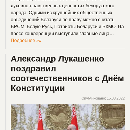
духовно-нравственных ценностях белорусского
народа. Одними из крупнейших общественных
объединений Беларуси по праву можно считать
БРСМ, Белую Русь, Патриоты Беларуси и БКМО. На
пресс-конференции выступили главные лица…
Подробнее »»
Александр Лукашенко
поздравил
соотечественников с Днём
Конституции
Опубликовано: 15.03.2022