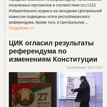
полученных протоколов в соответствии со ст.121
Избирательного кодекса на заседании Центральной
комиссии подведены итоги республиканского
референдума. Кроме того, в Центральную…
Подробнее »»
ЦИК огласил результаты
референдума по
изменениям Конституции
Опубликовано: 28.02.2022