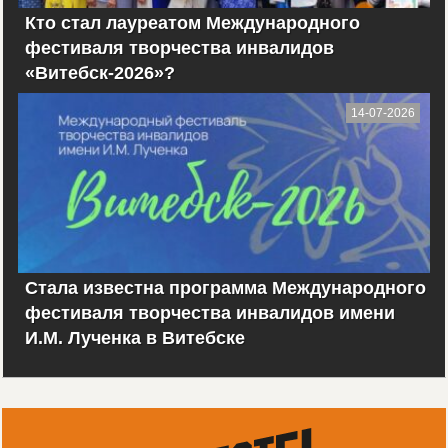
Кто стал лауреатом Международного
фестиваля творчества инвалидов
«Витебск-2026»?
14-07-2026
Стала известна программа Международного
фестиваля творчества инвалидов имени
И.М. Лученка в Витебске