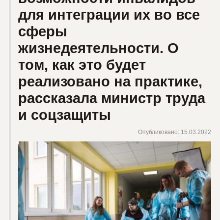
для интеграции их во все
сферы
жизнедеятельности. О
том, как это будет
реализовано на практике,
рассказала министр труда
и соцзащиты
Опубликовано: 15.03.2022