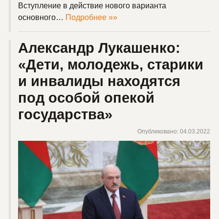
Вступление в действие нового варианта
основного…
Подробнее »»
Александр Лукашенко:
«Дети, молодежь, старики
и инвалиды находятся
под особой опекой
государства»
Опубликовано: 04.03.2022