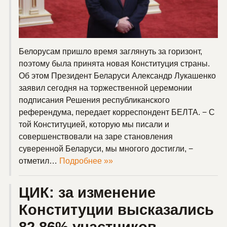
Белорусам пришло время заглянуть за горизонт,
поэтому была принята новая Конституция страны.
Об этом Президент Беларуси Александр Лукашенко
заявил сегодня на торжественной церемонии
подписания Решения республиканского
референдума, передает корреспондент БЕЛТА. − С
той Конституцией, которую мы писали и
совершенствовали на заре становления
суверенной Беларуси, мы многого достигли, −
отметил…
Подробнее »»
ЦИК: за изменение
Конституции высказались
82,86% участников