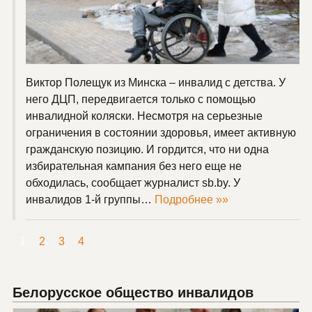
Виктор Полещук из Минска – инвалид с детства. У
него ДЦП, передвигается только с помощью
инвалидной коляски. Несмотря на серьезные
ограничения в состоянии здоровья, имеет активную
гражданскую позицию. И гордится, что ни одна
избирательная кампания без него еще не
обходилась, сообщает журналист sb.by. У
инвалидов 1-й группы…
Подробнее »»
1
2
3
4
Белорусское общество инвалидов