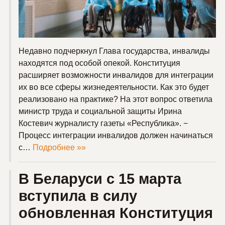
Недавно подчеркнул Глава государства, инвалиды
находятся под особой опекой. Конституция
расширяет возможности инвалидов для интеграции
их во все сферы жизнедеятельности. Как это будет
реализовано на практике? На этот вопрос ответила
министр труда и социальной защиты Ирина
Костевич журналисту газеты «Республика». −
Процесс интеграции инвалидов должен начинаться
с…
Подробнее »»
В Беларуси с 15 марта
вступила в силу
обновленная Конституция