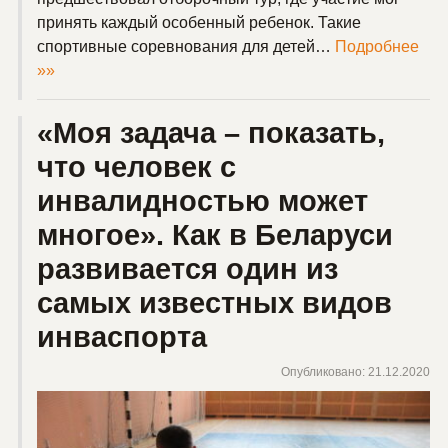
принять каждый особенный ребенок. Такие
спортивные соревнования для детей…
Подробнее
»»
«Моя задача – показать,
что человек с
инвалидностью может
многое». Как в Беларуси
развивается один из
самых известных видов
инваспорта
Опубликовано: 21.12.2020