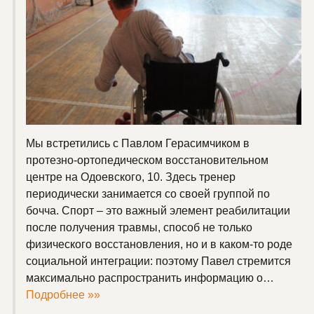
Мы встретились с Павлом Герасимчиком в
протезно-ортопедическом восстановительном
центре на Одоевского, 10. Здесь тренер
периодически занимается со своей группой по
бочча. Спорт – это важный элемент реабилитации
после получения травмы, способ не только
физического восстановления, но и в каком-то роде
социальной интеграции: поэтому Павел стремится
максимально распространить информацию о…
Подробнее »»