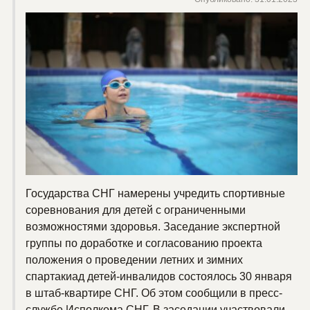
Государства СНГ намерены учредить спортивные
соревнования для детей с ограниченными
возможностями здоровья. Заседание экспертной
группы по доработке и согласованию проекта
положения о проведении летних и зимних
спартакиад детей-инвалидов состоялось 30 января
в штаб-квартире СНГ. Об этом сообщили в пресс-
службе Исполкома СНГ. В заседании участвовали