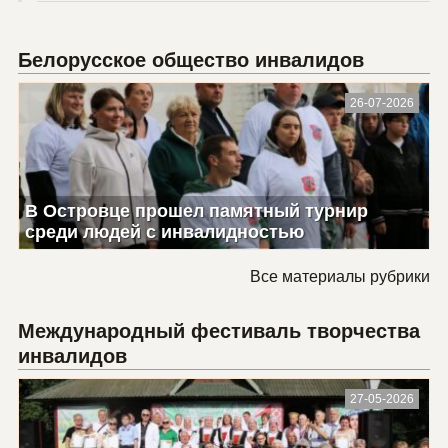
Белорусское общество инвалидов
26-07-2026
В Островце прошел памятный турнир
среди людей с инвалидностью
Все материалы рубрики
Международный фестиваль творчества
инвалидов
27-05-2026