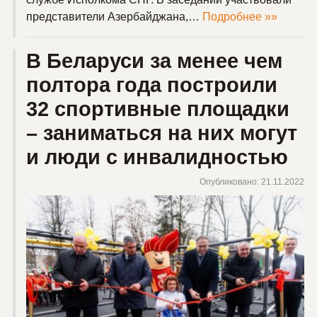
представители Азербайджана,…
Подробнее »»
В Беларуси за менее чем
полтора года построили
32 спортивные площадки
– заниматься на них могут
и люди с инвалидностью
Опубликовано: 21.11.2022