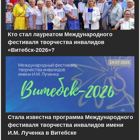
Кто стал лауреатом Международного
фестиваля творчества инвалидов
«Витебск-2026»?
14-07-2026
Стала известна программа Международного
фестиваля творчества инвалидов имени
И.М. Лученка в Витебске