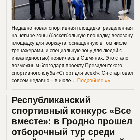
Недавно новая спортивная площадка, разделенная
на четыре зоны (баскетбольную площадку, велозону,
площадку для воркаута, оснащенную в том числе
тренажерами, и специальную зону для людей с
инвалидностью) появилась в Ошмянах. Это стало
возможным благодаря проекту Президентского
спортивного клуба «Спорт для всех!». Он стартовал
совсем недавно – в июле…
Подробнее »»
Республиканский
спортивный конкурс «Все
вместе»: в Гродно прошел
отборочный тур среди