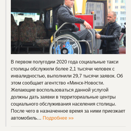
В первом полугодии 2020 года социальные такси
столицы обслужили более 2,1 тысячи человек с
инвалидностью, выполнили 29,7 тысячи заявок. Об
этом сообщает агентство «Минск-Новости.
Желающие воспользоваться данной услугой
должны дать заявки в территориальные центры
социального обслуживания населения столицы.
После чего в назначенное время за ними приезжает
автомобиль…
Подробнее »»