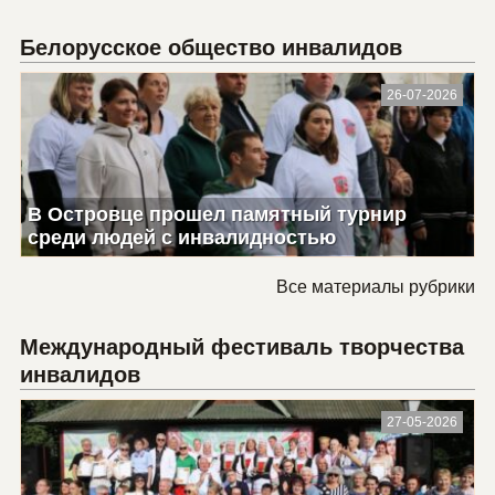
Белорусское общество инвалидов
26-07-2026
В Островце прошел памятный турнир
среди людей с инвалидностью
Все материалы рубрики
Международный фестиваль творчества
инвалидов
27-05-2026