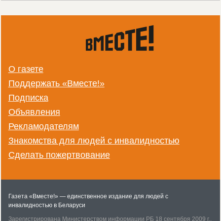
О газете
Поддержать «Вместе!»
Подписка
Объявления
Рекламодателям
Знакомства для людей с инвалидностью
Сделать пожертвование
Газета «Вместе!» — единственное издание для людей с
инвалидностью в Беларуси
Зарегистрирована Министерством информации РБ 18 сентября 2009 г.,