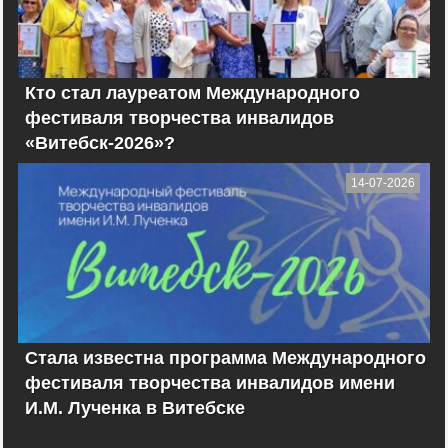
Кто стал лауреатом Международного
фестиваля творчества инвалидов
«Витебск-2026»?
14-07-2026
Стала известна программа Международного
фестиваля творчества инвалидов имени
И.М. Лученка в Витебске