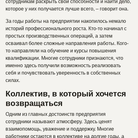
сотрудникам раскрыть свои способности и найти дело,
которое у них получается лучше всего, – говорит она.
За годы работы на предприятии накопилось немало
историй профессионального роста. Кто-то начинал с
простых производственных операций, а затем
осваивал более сложные направления работы. Кого-
то направляли на обучение и курсы повышения
квалификации. Многие сотрудники признаются, что
именно здесь получили возможность реализовать
себя и почувствовать уверенность в собственных
силах.
Коллектив, в который хочется
возвращаться
Одним из главных достоинств предприятия
сотрудники называют атмосферу. Здесь ценят
взаимопомощь, уважение и поддержку. Многие
работники остаются в коллективе на долгие годы, а