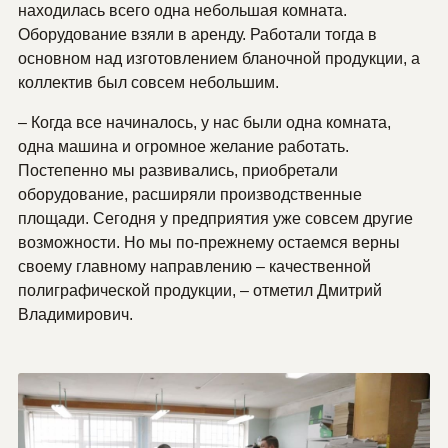
находилась всего одна небольшая комната.
Оборудование взяли в аренду. Работали тогда в
основном над изготовлением бланочной продукции, а
коллектив был совсем небольшим.
– Когда все начиналось, у нас были одна комната,
одна машина и огромное желание работать.
Постепенно мы развивались, приобретали
оборудование, расширяли производственные
площади. Сегодня у предприятия уже совсем другие
возможности. Но мы по-прежнему остаемся верны
своему главному направлению – качественной
полиграфической продукции, – отметил Дмитрий
Владимирович.