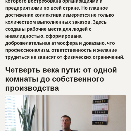
которого востребована организациями и
предприятиями по всей стране. Но главное
достижение коллектива измеряется не только
количеством выполненных заказов. Здесь
созданы рабочие места для людей с
инвалидностью, сформирована
доброжелательная атмосфера и доказано, что
профессионализм, ответственность и желание
трудиться не зависят от физических ограничений.
Четверть века пути: от одной
комнаты до собственного
производства