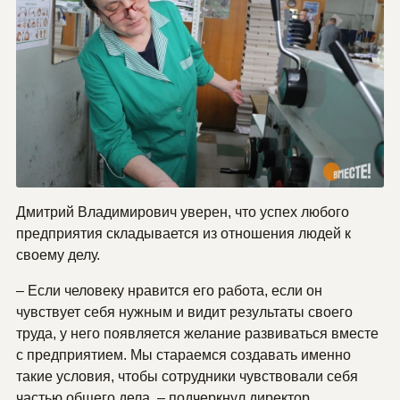
Дмитрий Владимирович уверен, что успех любого
предприятия складывается из отношения людей к
своему делу.
– Если человеку нравится его работа, если он
чувствует себя нужным и видит результаты своего
труда, у него появляется желание развиваться вместе
с предприятием. Мы стараемся создавать именно
такие условия, чтобы сотрудники чувствовали себя
частью общего дела, – подчеркнул директор.