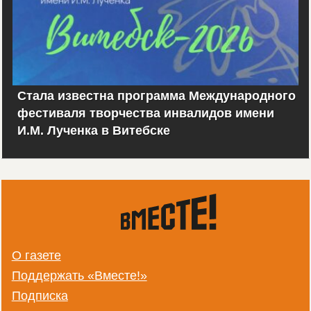
Стала известна программа Международного
фестиваля творчества инвалидов имени
И.М. Лученка в Витебске
О газете
Поддержать «Вместе!»
Подписка