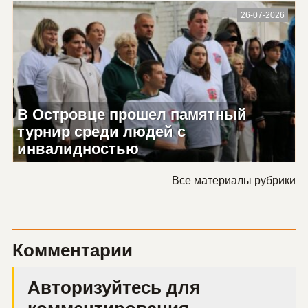
26-07-2026
В Островце прошел памятный
турнир среди людей с
инвалидностью
Все материалы рубрики
Комментарии
Авторизуйтесь для