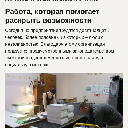
Работа, которая помогает
раскрыть возможности
Сегодня на предприятии трудятся девятнадцать
человек, более половины из которых – люди с
инвалидностью. Благодаря этому организация
пользуется предусмотренными законодательством
льготами и одновременно выполняет важную
социальную миссию.