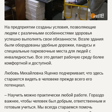
На предприятии созданы условия, позволяющие
людям с различными особенностями здоровья
успешно выполнять свои обязанности. Возле здания
были оборудованы удобные дорожки, пандусы и
специальные парковочные места для людей с
инвалидностью. Все это делает рабочую среду более
комфортной и доступной.
Любовь Михайловна Яценко подчеркивает, что здесь
стараются видеть в человеке прежде всего его
потенциал.
– Научить можно практически любой работе. Гораздо
важнее, чтобы человек был добрым, ответственным и
готовым учиться. Мы всегда стараемся помочь