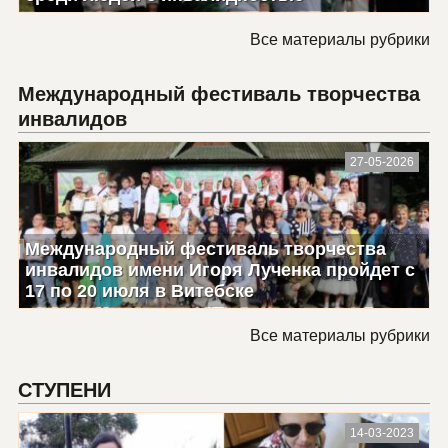
Все материалы рубрики
Международный фестиваль творчества
инвалидов
27-05-2026
Международный фестиваль творчества
инвалидов имени Игоря Лученка пройдет с
17 по 20 июля в Витебске
Все материалы рубрики
СТУПЕНИ
14-03-2023