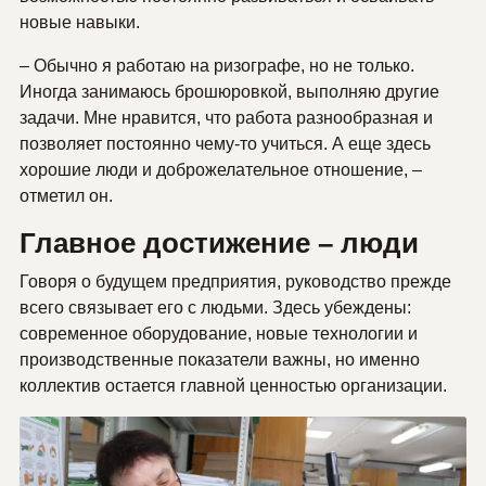
новые навыки.
– Обычно я работаю на ризографе, но не только.
Иногда занимаюсь брошюровкой, выполняю другие
задачи. Мне нравится, что работа разнообразная и
позволяет постоянно чему-то учиться. А еще здесь
хорошие люди и доброжелательное отношение, –
отметил он.
Главное достижение – люди
Говоря о будущем предприятия, руководство прежде
всего связывает его с людьми. Здесь убеждены:
современное оборудование, новые технологии и
производственные показатели важны, но именно
коллектив остается главной ценностью организации.