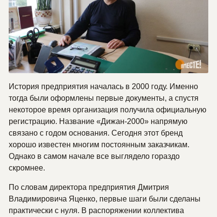
История предприятия началась в 2000 году. Именно
тогда были оформлены первые документы, а спустя
некоторое время организация получила официальную
регистрацию. Название «Дижан-2000» напрямую
связано с годом основания. Сегодня этот бренд
хорошо известен многим постоянным заказчикам.
Однако в самом начале все выглядело гораздо
скромнее.
По словам директора предприятия Дмитрия
Владимировича Яценко, первые шаги были сделаны
практически с нуля. В распоряжении коллектива