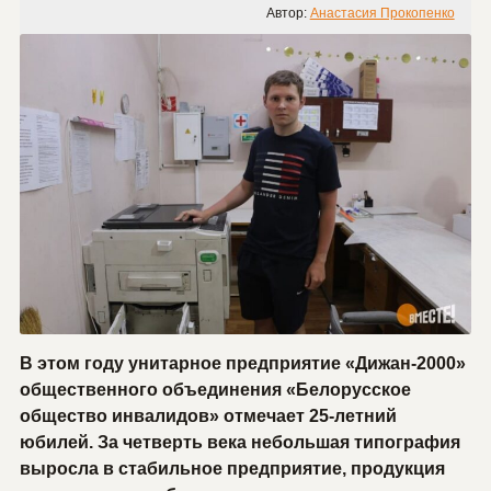
Автор:
Анастасия Прокопенко
В этом году унитарное предприятие «Дижан-2000»
общественного объединения «Белорусское
общество инвалидов» отмечает 25-летний
юбилей. За четверть века небольшая типография
выросла в стабильное предприятие, продукция