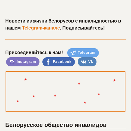
Новости из жизни белорусов с инвалидностью в
нашем
Telegram-канале
. Подписывайтесь!
Присоединяйтесь к нам!
Telegram
Instagram
Facebook
Vk
Белорусское общество инвалидов