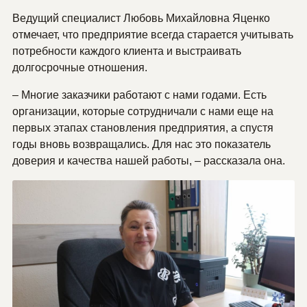
Ведущий специалист Любовь Михайловна Яценко
отмечает, что предприятие всегда старается учитывать
потребности каждого клиента и выстраивать
долгосрочные отношения.
– Многие заказчики работают с нами годами. Есть
организации, которые сотрудничали с нами еще на
первых этапах становления предприятия, а спустя
годы вновь возвращались. Для нас это показатель
доверия и качества нашей работы, – рассказала она.