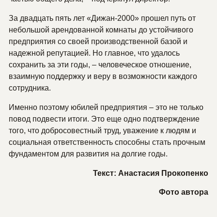
За двадцать пять лет «Дижан-2000» прошел путь от
небольшой арендованной комнаты до устойчивого
предприятия со своей производственной базой и
надежной репутацией. Но главное, что удалось
сохранить за эти годы, – человеческое отношение,
взаимную поддержку и веру в возможности каждого
сотрудника.
Именно поэтому юбилей предприятия – это не только
повод подвести итоги. Это еще одно подтверждение
того, что добросовестный труд, уважение к людям и
социальная ответственность способны стать прочным
фундаментом для развития на долгие годы.
Текст: Анастасия Прокопенко
Фото автора