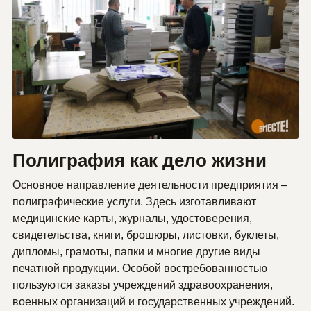
Полиграфия как дело жизни
Основное направление деятельности предприятия –
полиграфические услуги. Здесь изготавливают
медицинские карты, журналы, удостоверения,
свидетельства, книги, брошюры, листовки, буклеты,
дипломы, грамоты, папки и многие другие виды
печатной продукции. Особой востребованностью
пользуются заказы учреждений здравоохранения,
военных организаций и государственных учреждений.