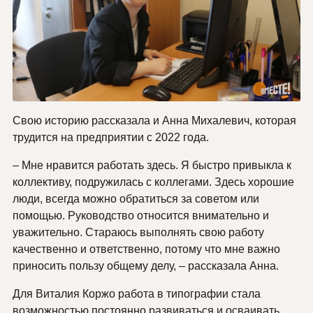
Свою историю рассказала и Анна Михалевич, которая
трудится на предприятии с 2022 года.
– Мне нравится работать здесь. Я быстро привыкла к
коллективу, подружилась с коллегами. Здесь хорошие
люди, всегда можно обратиться за советом или
помощью. Руководство относится внимательно и
уважительно. Стараюсь выполнять свою работу
качественно и ответственно, потому что мне важно
приносить пользу общему делу, – рассказала Анна.
Для Виталия Коржо работа в типографии стала
возможностью постоянно развиваться и осваивать