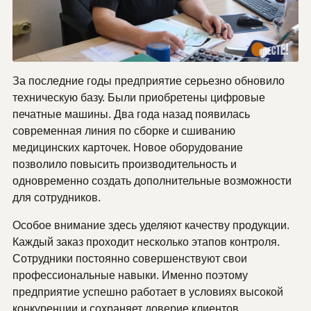
За последние годы предприятие серь­езно обновило
техническую базу. Были приобретены цифровые
печатные машины. Два года назад появилась
современная линия по сборке и сшиванию
медицинских карточек. Новое оборудование
позволило повысить производительность и
одновременно создать дополнительные возможности
для сотрудников.
Особое внимание здесь уделяют качеству продукции.
Каждый заказ проходит несколько этапов контроля.
Сотрудники постоянно совершенствуют свои
профессиональные навыки. Именно по­этому
предприятие успешно работает в усло­виях высокой
конкуренции и сохраняет доверие клиентов.