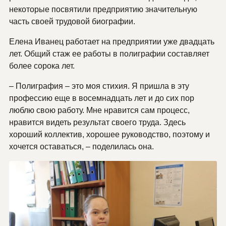
некоторые посвятили предприятию значительную
часть своей трудовой биографии.
Елена Иванец работает на предприятии уже двадцать
лет. Общий стаж ее работы в полиграфии составляет
более сорока лет.
– Полиграфия – это моя стихия. Я пришла в эту
профессию еще в восемнадцать лет и до сих пор
люблю свою работу. Мне нравится сам процесс,
нравится видеть результат своего труда. Здесь
хороший коллектив, хорошее руководство, поэтому и
хочется оставаться, – поделилась она.